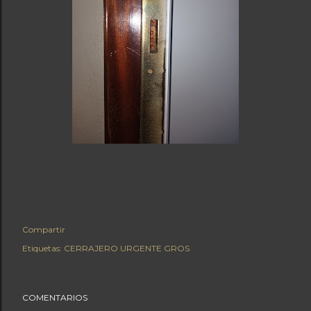
Compartir
Etiquetas:
CERRAJERO URGENTE GROS
COMENTARIOS