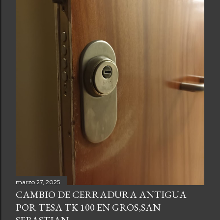
marzo 27, 2025
CAMBIO DE CERRADURA ANTIGUA
POR TESA TK 100 EN GROS,SAN