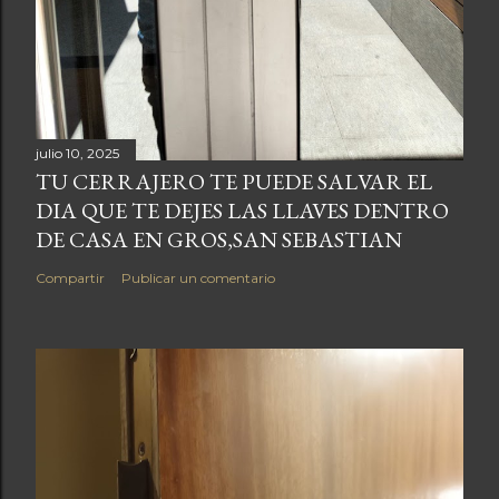
julio 10, 2025
TU CERRAJERO TE PUEDE SALVAR EL
DIA QUE TE DEJES LAS LLAVES DENTRO
DE CASA EN GROS,SAN SEBASTIAN
Compartir
Publicar un comentario