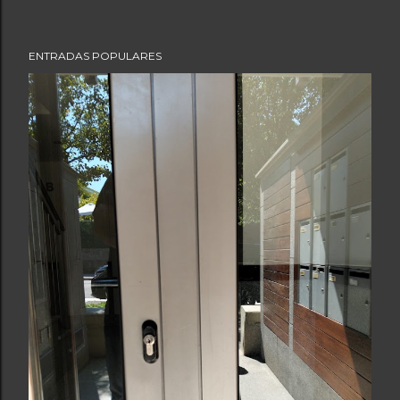
ENTRADAS POPULARES