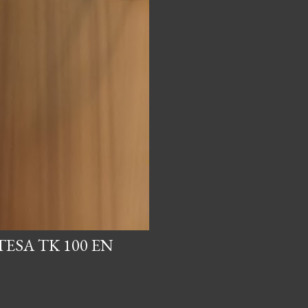
ESA TK 100 EN