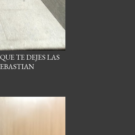
QUE TE DEJES LAS
SEBASTIAN