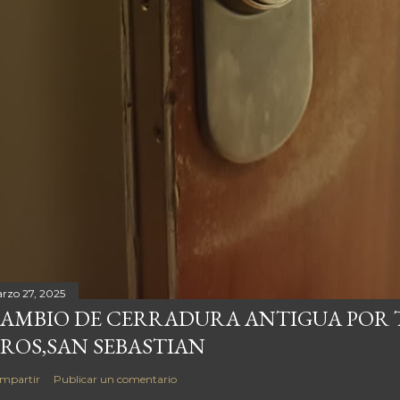
rzo 27, 2025
AMBIO DE CERRADURA ANTIGUA POR T
ROS,SAN SEBASTIAN
mpartir
Publicar un comentario