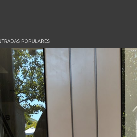
NTRADAS POPULARES