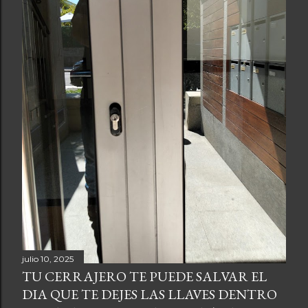
julio 10, 2025
TU CERRAJERO TE PUEDE SALVAR EL
DIA QUE TE DEJES LAS LLAVES DENTRO