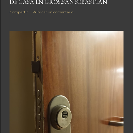
DE CASA EN GROS,SAN SEBASTIAN
Compartir
Publicar un comentario