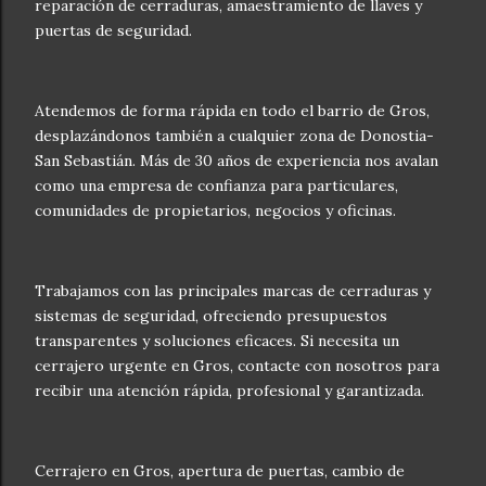
reparación de cerraduras, amaestramiento de llaves y
puertas de seguridad.
Atendemos de forma rápida en todo el barrio de Gros,
desplazándonos también a cualquier zona de Donostia-
San Sebastián. Más de 30 años de experiencia nos avalan
como una empresa de confianza para particulares,
comunidades de propietarios, negocios y oficinas.
Trabajamos con las principales marcas de cerraduras y
sistemas de seguridad, ofreciendo presupuestos
transparentes y soluciones eficaces. Si necesita un
cerrajero urgente en Gros, contacte con nosotros para
recibir una atención rápida, profesional y garantizada.
Cerrajero en Gros, apertura de puertas, cambio de