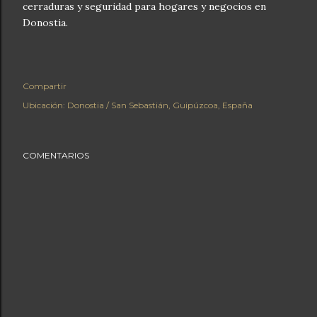
cerraduras y seguridad para hogares y negocios en
Donostia.
Compartir
Ubicación:
Donostia / San Sebastián, Guipúzcoa, España
COMENTARIOS