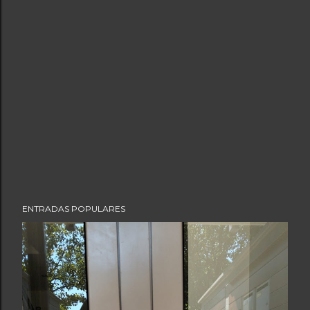
ENTRADAS POPULARES