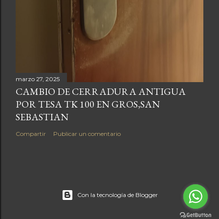
marzo 27, 2025
CAMBIO DE CERRADURA ANTIGUA
POR TESA TK 100 EN GROS,SAN
SEBASTIAN
Compartir
Publicar un comentario
Con la tecnología de Blogger