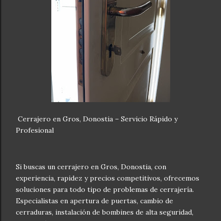
Cerrajero en Gros, Donostia – Servicio Rápido y
Profesional
Si buscas un cerrajero en Gros, Donostia, con
experiencia, rapidez y precios competitivos, ofrecemos
soluciones para todo tipo de problemas de cerrajería.
Especialistas en apertura de puertas, cambio de
cerraduras, instalación de bombines de alta seguridad,